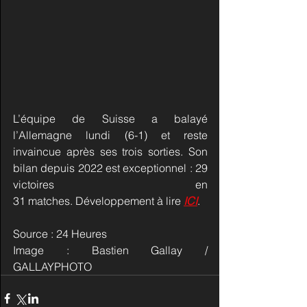
L’équipe de Suisse a balayé 
l’Allemagne lundi (6-1) et reste 
invaincue après ses trois sorties. Son 
bilan depuis 2022 est exceptionnel : 29 
victoires en 
31 matches. Développement à lire 
ICI
.
Source : 24 Heures
Image : Bastien Gallay / 
GALLAYPHOTO