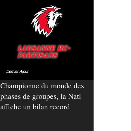
Lausanne HC-
Partisans
Dernier Ajout
Championne du monde des
phases de groupes, la Nati
affiche un bilan record