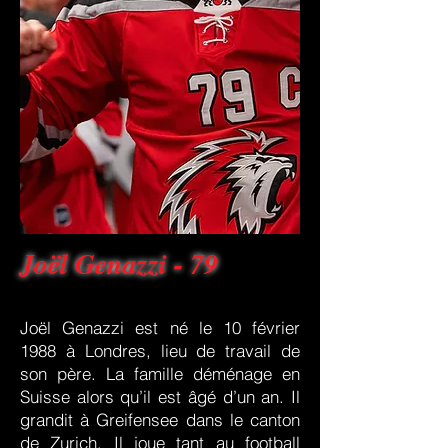
Joël Genazzi - 79
Joël Genazzi est né le 10 février
1988 à Londres, lieu de travail de
son père. La famille déménage en
Suisse alors qu’il est âgé d’un an. Il
grandit à Greifensee dans le canton
de Zurich. Il joue tant au football