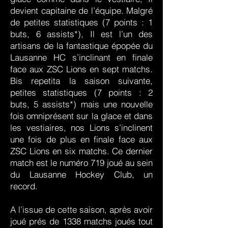
devient capitaine de l’équipe. Malgré
de petites statistiques (7 points : 1
buts, 6 assists*), Il est l’un des
artisans de la fantastique épopée du
Lausanne HC s’inclinant en finale
face aux ZSC Lions en sept matchs.
Bis repetita la saison suivante,
petites statistiques (7 points : 2
buts, 5 assists*) mais une nouvelle
fois omniprésent sur la glace et dans
les vestiaires, nos Lions s’inclinent
une fois de plus en finale face aux
ZSC Lions en six matchs. Ce dernier
match est le numéro 719 joué au sein
du Lausanne Hockey Club, un
record.
A l’issue de cette saison, après avoir
joué prés de 1338 matchs joués tout