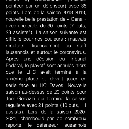
pointeur par un défenseur) avec 38
points. Lors de la saison
2018-2019
,
nouvelle belle prestation de « Gena »
avec une carte de 30 points (7 buts,
23 assists*). La saison suivante est
difficile pour nos couleurs : mauvais
résultats, licenciement du staff
lausannois et surtout le coronavirus.
Après une décision du Tribunal
Fédéral, le playoff sont annulés alors
que le LHC avait terminé à la
sixième place et devait jouer en
série face au HC Davos. Nouvelle
saison au-dessus de 20 points pour
Joël Genazzi qui termine la saison
régulière avec 21 points (10 buts, 11
assists). Lors de la saison
2020-
2021
, chamboulé par de nombreux
reports, le défenseur lausannois