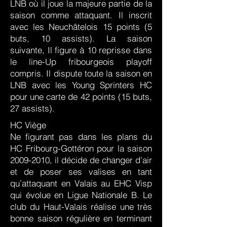
LNB où il joue la majeure partie de la
saison comme attaquant. Il inscrit
avec les Neuchâtelois 15 points (5
buts, 10 assists). La saison
suivante, Il figure à 10 reprisse dans
le line-Up fribourgeois playoff
compris. Il dispute toute la saison en
LNB avec les Young Sprinters HC
pour une carte de 42 points (15 buts,
27 assists).
HC Viège
Ne figurant pas dans les plans du
HC Fribourg-Gottéron pour la saison
2009-2010
, il décide de changer d’air
et de poser ses valises en tant
qu’attaquant en Valais au EHC Visp
qui évolue en Ligue Nationale B. Le
club du Haut-Valais réalise une très
bonne saison régulière en terminant