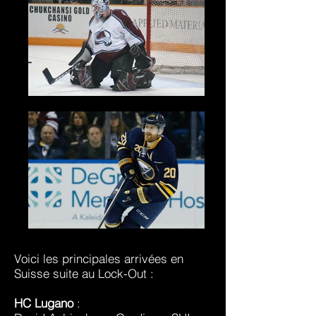
Voici les principales arrivées en
Suisse suite au Lock-Out :
HC Lugano
: