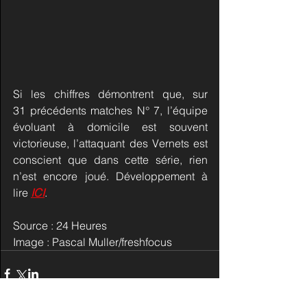
Si les chiffres démontrent que, sur 
31 précédents matches N° 7, l’équipe 
évoluant à domicile est souvent 
victorieuse, l’attaquant des Vernets est 
conscient que dans cette série, rien 
n’est encore joué. Développement à 
lire 
ICI
.
Source : 24 Heures
Image : Pascal Muller/freshfocus