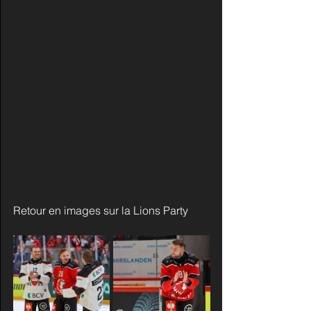
Retour en images sur la Lions Party