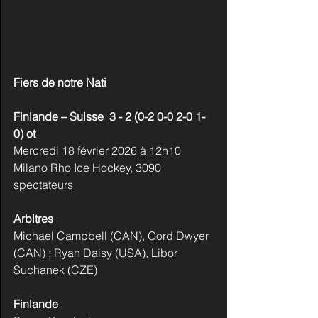
Fiers de notre Nati
Finlande – Suisse  3 - 2 (0-2 0-0 2-0 1-
0) ot   
Mercredi 18 février 2026 à 12h10
Milano Rho Ice Hockey, 3090 
spectateurs
Arbitres
Michael Campbell (CAN), Gord Dwyer 
(CAN) ; Ryan Daisy (USA), Libor 
Suchanek (CZE)
Finlande