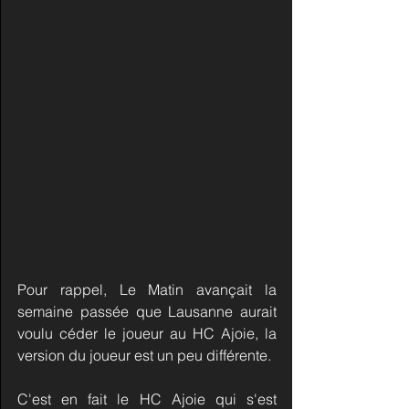
Pour rappel, Le Matin avançait la 
semaine passée que Lausanne aurait 
voulu céder le joueur au HC Ajoie, la 
version du joueur est un peu différente.
C'est en fait le HC Ajoie qui s'est 