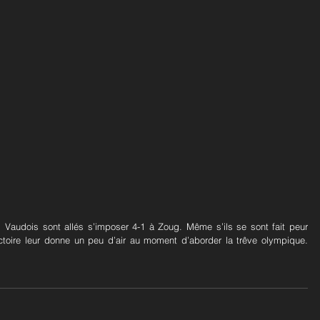
Vaudois sont allés s’imposer 4-1 à Zoug. Même s’ils se sont fait peur 
victoire leur donne un peu d’air au moment d’aborder la trêve olympique. 