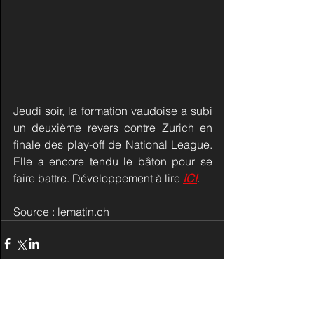
Jeudi soir, la formation vaudoise a subi 
un deuxième revers contre Zurich en 
finale des play-off de National League. 
Elle a encore tendu le bâton pour se 
faire battre. Développement à lire 
ICI
.
Source : lematin.ch