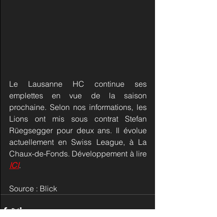
Le Lausanne HC continue ses 
emplettes en vue de la saison 
prochaine. Selon nos informations, les 
Lions ont mis sous contrat Stefan 
Rüegsegger pour deux ans. Il évolue 
actuellement en Swiss League, à La 
Chaux-de-Fonds. Développement à lire 
ICI
.
Source : Blick