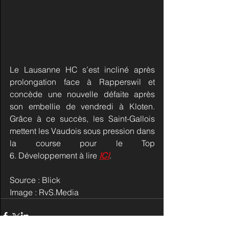
Le Lausanne HC s’est incliné après 
prolongation face à Rapperswil et 
concède une nouvelle défaite après 
son embellie de vendredi à Kloten. 
Grâce à ce succès, les Saint-Gallois 
mettent les Vaudois sous pression dans 
la course pour le Top 
6. Développement à lire 
ICI
.
Source : Blick
Image : RvS.Media