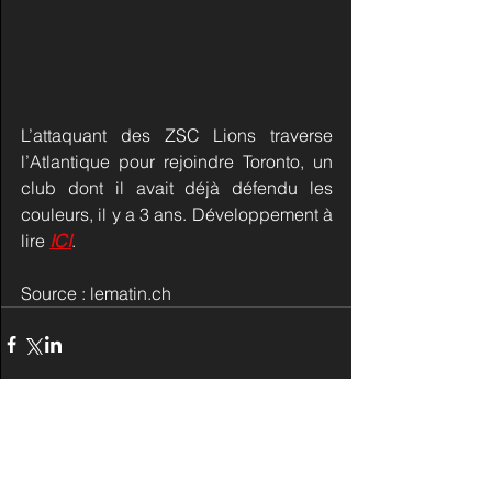
L’attaquant des ZSC Lions traverse 
l’Atlantique pour rejoindre Toronto, un 
club dont il avait déjà défendu les 
couleurs, il y a 3 ans. Développement à 
lire 
ICI
.
Source : lematin.ch
Commentaires