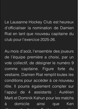
Le Lausanne Hockey Club est heureux 
d’officialiser la nomination de Damien 
Riat en tant que nouveau capitaine du 
club pour l’exercice 2025-26.
Au mois d’août, l’ensemble des joueurs 
de l’équipe première a choisi, par un 
vote collectif, de désigner le numéro 9 
comme capitaine. Figure forte du 
vestiaire, Damien Riat remplit toutes les 
conditions pour accéder à ce nouveau 
rôle. Il pourra également compter sur 
l’appui de 4 assistants : Aurélien 
Marti et Dominik Kahun pour les matchs 
à domicile ainsi que Ken 