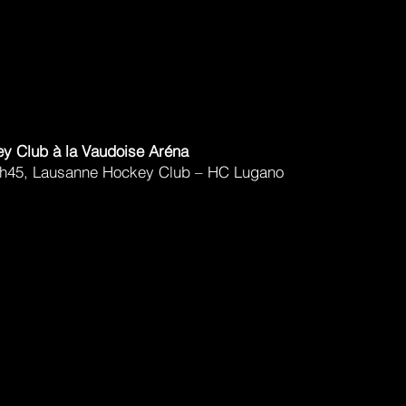
y Club à la Vaudoise Aréna
9h45, Lausanne Hockey Club – HC Lugano