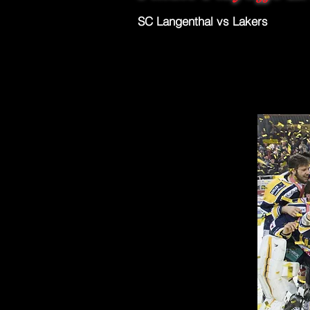
SC Langenthal vs Lakers