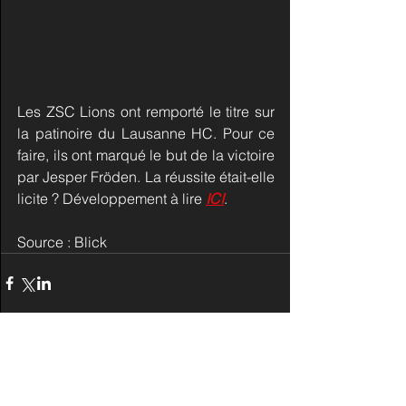
Les ZSC Lions ont remporté le titre sur 
la patinoire du Lausanne HC. Pour ce 
faire, ils ont marqué le but de la victoire 
par Jesper Fröden. La réussite était-elle 
licite ? Développement à lire 
ICI
.
Source : Blick
Commentaires