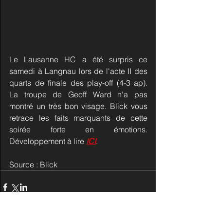
Le Lausanne HC a été surpris ce 
samedi à Langnau lors de l'acte II des 
quarts de finale des play-off (4-3 ap). 
La troupe de Geoff Ward n'a pas 
montré un très bon visage. Blick vous 
retrace les faits marquants de cette 
soirée forte en émotions. 
Développement à lire 
ICI
.
Source : Blick