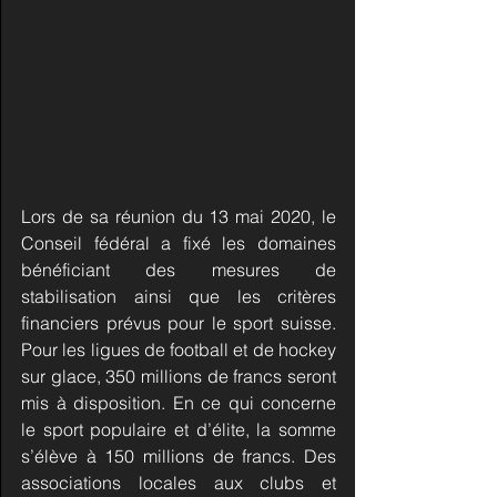
Lors de sa réunion du 13 mai 2020, le 
Conseil fédéral a fixé les domaines 
bénéficiant des mesures de 
stabilisation ainsi que les critères 
financiers prévus pour le sport suisse. 
Pour les ligues de football et de hockey 
sur glace, 350 millions de francs seront 
mis à disposition. En ce qui concerne 
le sport populaire et d’élite, la somme 
s’élève à 150 millions de francs. Des 
associations locales aux clubs et 