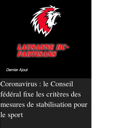
Lausanne HC-
Partisans
Dernier Ajout
Coronavirus : le Conseil
fédéral fixe les critères des
mesures de stabilisation pour
le sport