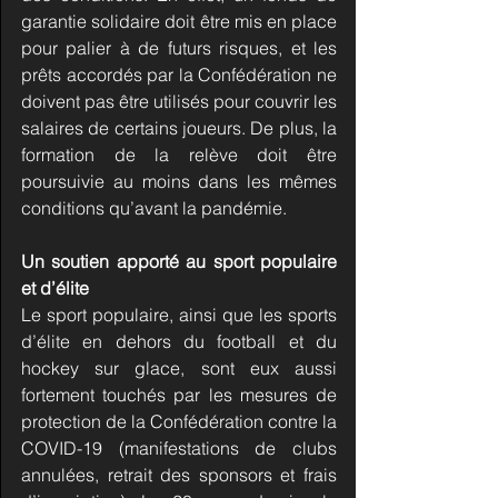
garantie solidaire doit être mis en place 
pour palier à de futurs risques, et les 
prêts accordés par la Confédération ne 
doivent pas être utilisés pour couvrir les 
salaires de certains joueurs. De plus, la 
formation de la relève doit être 
poursuivie au moins dans les mêmes 
conditions qu’avant la pandémie.
Un soutien apporté au sport populaire 
et d’élite
Le sport populaire, ainsi que les sports 
d’élite en dehors du football et du 
hockey sur glace, sont eux aussi 
fortement touchés par les mesures de 
protection de la Confédération contre la 
COVID-19 (manifestations de clubs 
annulées, retrait des sponsors et frais 