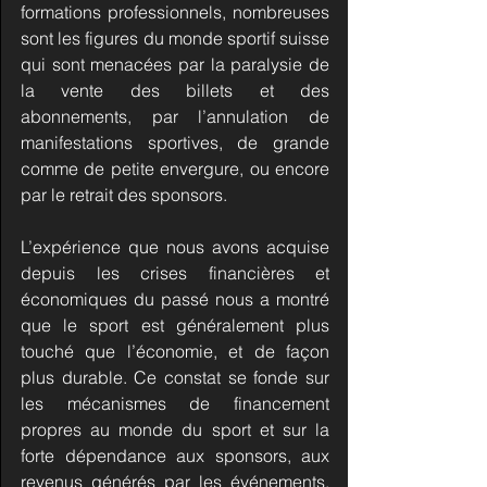
formations professionnels, nombreuses 
sont les figures du monde sportif suisse 
qui sont menacées par la paralysie de 
la vente des billets et des 
abonnements, par l’annulation de 
manifestations sportives, de grande 
comme de petite envergure, ou encore 
par le retrait des sponsors.
L’expérience que nous avons acquise 
depuis les crises financières et 
économiques du passé nous a montré 
que le sport est généralement plus 
touché que l’économie, et de façon 
plus durable. Ce constat se fonde sur 
les mécanismes de financement 
propres au monde du sport et sur la 
forte dépendance aux sponsors, aux 
revenus générés par les événements, 