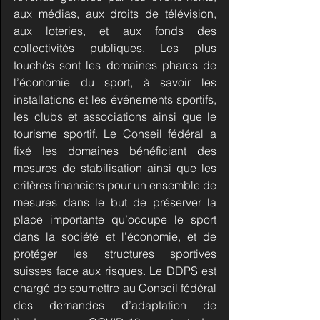
aux médias, aux droits de télévision, 
aux loteries, et aux fonds des 
collectivités publiques. Les plus 
touchés sont les domaines phares de 
l’économie du sport, à savoir les 
installations et les événements sportifs, 
les clubs et associations ainsi que le 
tourisme sportif. Le Conseil fédéral a 
fixé les domaines bénéficiant des 
mesures de stabilisation ainsi que les 
critères financiers pour un ensemble de 
mesures dans le but de préserver la 
place importante qu’occupe le sport 
dans la société et l’économie, et de 
protéger les structures sportives 
suisses face aux risques. Le DDPS est 
chargé de soumettre au Conseil fédéral 
des demandes d’adaptation de 