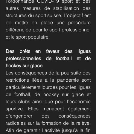
l’ordonnance COVID-19 sport et des 
autres mesures de stabilisation des 
structures du sport suisse. L’objectif est 
de mettre en place une procédure 
différenciée pour le sport professionnel 
et le sport populaire.
Des prêts en faveur des ligues 
professionnelles de football et de 
hockey sur glace
Les conséquences de la poursuite des 
restrictions liées à la pandémie sont 
particulièrement lourdes pour les ligues 
de football, de hockey sur glace et 
leurs clubs ainsi que pour l’économie 
sportive. Elles menacent également 
d’engendrer des conséquences 
radicales sur la formation de la relève. 
Afin de garantir l’activité jusqu’à la fin 