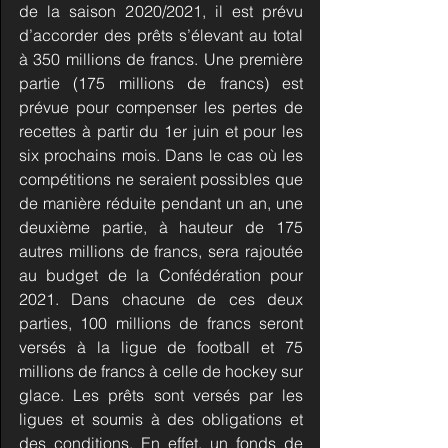
de la saison 2020/2021, il est prévu 
d’accorder des prêts s’élevant au total 
à 350 millions de francs. Une première 
partie (175 millions de francs) est 
prévue pour compenser les pertes de 
recettes à partir du 1er juin et pour les 
six prochains mois. Dans le cas où les 
compétitions ne seraient possibles que 
de manière réduite pendant un an, une 
deuxième partie, à hauteur de 175 
autres millions de francs, sera rajoutée 
au budget de la Confédération pour 
2021. Dans chacune de ces deux 
parties, 100 millions de francs seront 
versés à la ligue de football et 75 
millions de francs à celle de hockey sur 
glace. Les prêts sont versés par les 
ligues et soumis à des obligations et 
des conditions. En effet, un fonds de 