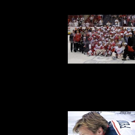
Red Wings 2008 Stanley Cu