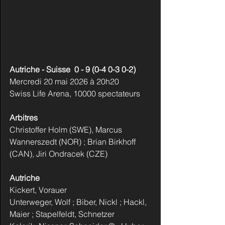
Autriche - Suisse  0 - 9 (0-4 0-3 0-2)   
Mercredi 20 mai 2026 à 20h20
Swiss Life Arena, 10000 spectateurs
Arbitres
Christoffer Holm (SWE), Marcus 
Wannerszedt (NOR) ; Brian Birkhoff 
(CAN), Jiri Ondracek (CZE)
Autriche
Kickert, Vorauer
Unterweger, Wolf ; Biber, Nickl ; Hackl, 
Maier ; Stapelfeldt, Schnetzer