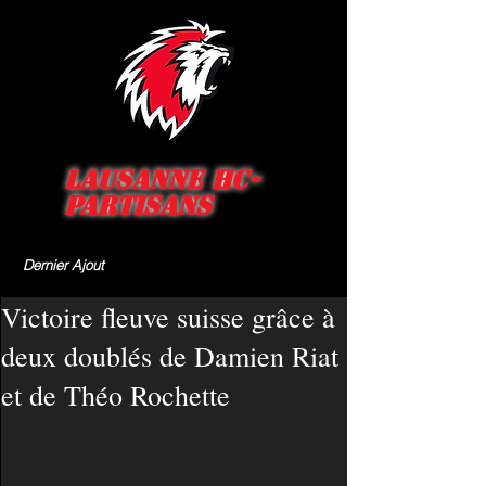
Lausanne HC-
Partisans
Dernier Ajout
Victoire fleuve suisse grâce à
deux doublés de Damien Riat
et de Théo Rochette