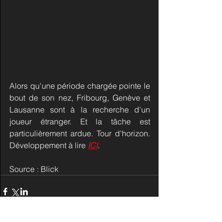
Alors qu'une période chargée pointe le 
bout de son nez, Fribourg, Genève et 
Lausanne sont à la recherche d'un 
joueur étranger. Et la tâche est 
particulièrement ardue. Tour d'horizon. 
Développement à lire 
ICI
.
Source : Blick