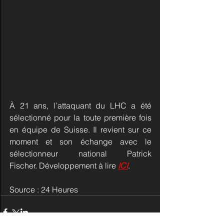
À 21 ans, l’attaquant du LHC a été 
sélectionné pour la toute première fois 
en équipe de Suisse. Il revient sur ce 
moment et son échange avec le 
sélectionneur national Patrick 
Fischer. Développement à lire 
ICI
.
Source : 24 Heures