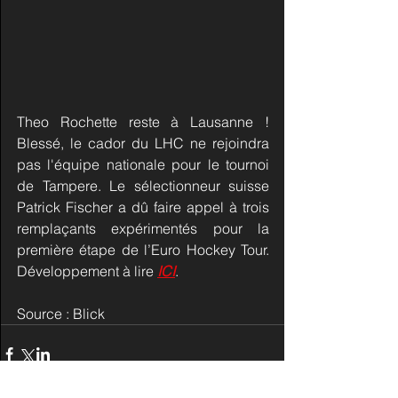
Theo Rochette reste à Lausanne ! 
Blessé, le cador du LHC ne rejoindra 
pas l'équipe nationale pour le tournoi 
de Tampere. Le sélectionneur suisse 
Patrick Fischer a dû faire appel à trois 
remplaçants expérimentés pour la 
première étape de l’Euro Hockey Tour. 
Développement à lire 
ICI
.
Source : Blick