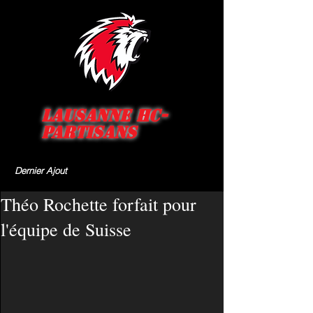
Lausanne HC-
Partisans
Dernier Ajout
Théo Rochette forfait pour
l'équipe de Suisse