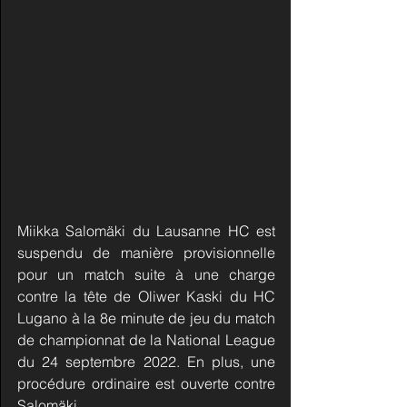
Miikka Salomäki du Lausanne HC est 
suspendu de manière provisionnelle 
pour un match suite à une charge 
contre la tête de Oliwer Kaski du HC 
Lugano à la 8e minute de jeu du match 
de championnat de la National League 
du 24 septembre 2022. En plus, une 
procédure ordinaire est ouverte contre 
Salomäki.  