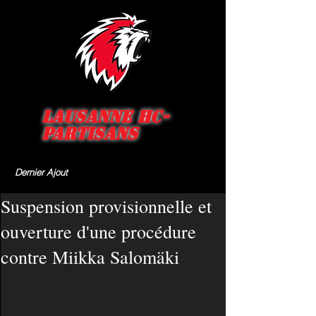
Lausanne HC-
Partisans
Dernier Ajout
Suspension provisionnelle et
ouverture d'une procédure
contre Miikka Salomäki