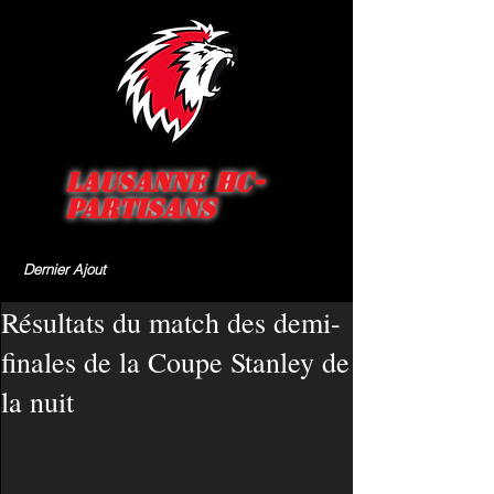
Lausanne HC-
Partisans
Dernier Ajout
Résultats du match des demi-
finales de la Coupe Stanley de
la nuit