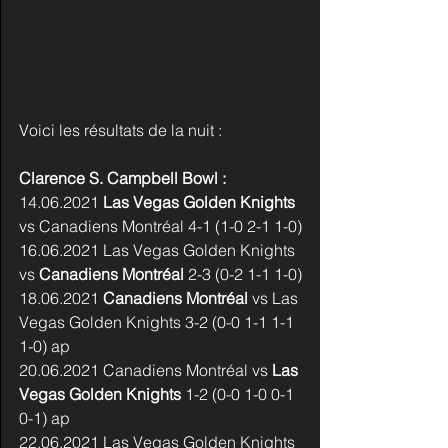
Voici les résultats de la nuit :
Clarence S. Campbell Bowl :
14.06.2021 
Las Vegas Golden Knights 
vs Canadiens Montréal 4-1 (1-0 2-1 1-0)
16.06.2021 Las Vegas Golden Knights 
vs 
Canadiens Montréal
 2-3 (0-2 1-1 1-0)
18.06.2021 
Canadiens Montréal
 vs Las 
Vegas Golden Knights 3-2 (0-0 1-1 1-1 
1-0) ap
20.06.2021 Canadiens Montréal vs 
Las 
Vegas Golden Knights
 1-2 (0-0 1-0 0-1 
0-1) ap
22.06.2021 Las Vegas Golden Knights 