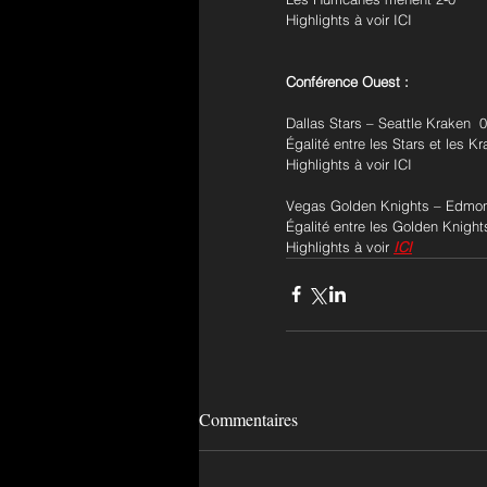
Highlights à voir ICI
Conférence Ouest :
Dallas Stars – Seattle Kraken  0 
Égalité entre les Stars et les K
Highlights à voir ICI
Vegas Golden Knights – Edmonto
Égalité entre les Golden Knight
Highlights à voir 
ICI
Commentaires