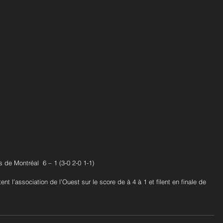
 de Montréal  6 – 1 (3-0 2-0 1-1)
nt l’association de l’Ouest sur le score de à 4 à 1 et filent en finale de 