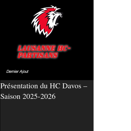
Lausanne HC-
Partisans
Dernier Ajout
Présentation du HC Davos –
Saison 2025-2026