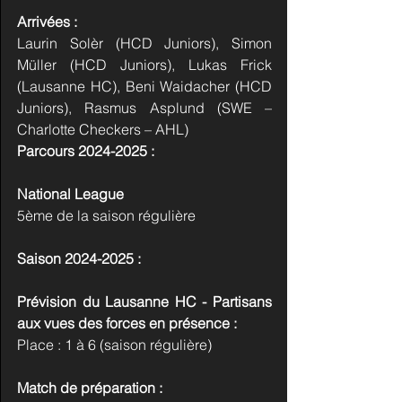
Arrivées :
Laurin Solèr (HCD Juniors), Simon 
Müller (HCD Juniors), Lukas Frick 
(Lausanne HC), Beni Waidacher (HCD 
Juniors), Rasmus Asplund (SWE – 
Charlotte Checkers – AHL)
Parcours 2024-2025 :
National League
5ème de la saison régulière
Saison 2024-2025 :
Prévision du Lausanne HC - Partisans 
aux vues des forces en présence :
Place : 1 à 6 (saison régulière)
Match de préparation :