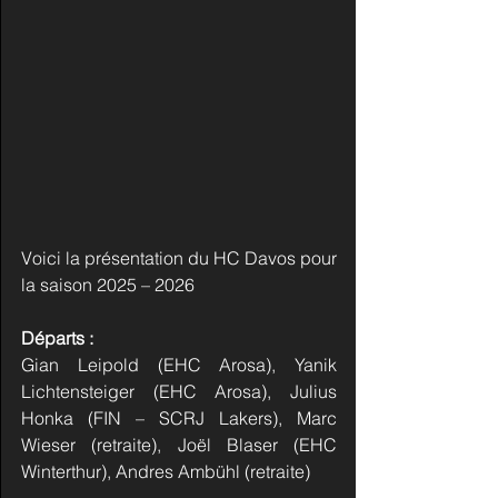
Voici la présentation du HC Davos
pour 
la saison 2025 – 2026
Départs :
Gian Leipold (EHC Arosa), Yanik 
Lichtensteiger (EHC Arosa), Julius 
Honka (FIN – SCRJ Lakers), Marc 
Wieser (retraite), Joël Blaser (EHC 
Winterthur), Andres Ambühl (retraite)