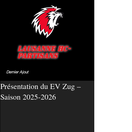
Lausanne HC-
Partisans
Dernier Ajout
Présentation du EV Zug –
Saison 2025-2026