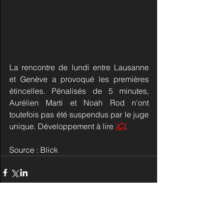
La rencontre de lundi entre Lausanne 
et Genève a provoqué les premières 
étincelles. Pénalisés de 5 minutes, 
Aurélien Marti et Noah Rod n'ont 
toutefois pas été suspendus par le juge 
unique. Développement à lire 
ICI
.
Source : Blick