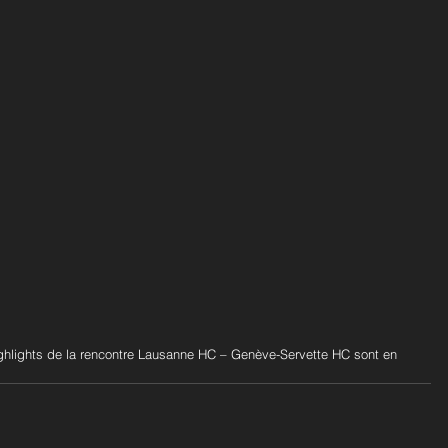
Highlights de la rencontre Lausanne HC – Genève-Servette HC
sont en 