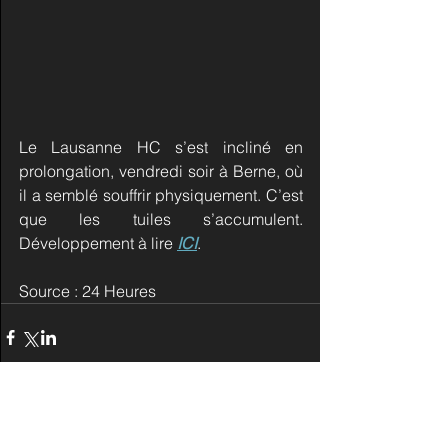
Le Lausanne HC s’est incliné en 
prolongation, vendredi soir à Berne, où 
il a semblé souffrir physiquement. C’est 
que les tuiles s’accumulent. 
Développement à lire 
ICI
.
Source : 24 Heures