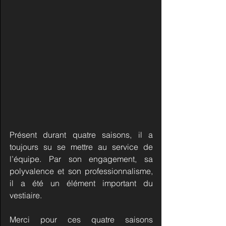
Présent durant quatre saisons, il a 
toujours su se mettre au service de 
l’équipe. Par son engagement, sa 
polyvalence et son professionnalisme, 
il a été un élément important du 
vestiaire.
Merci pour ces quatre saisons 