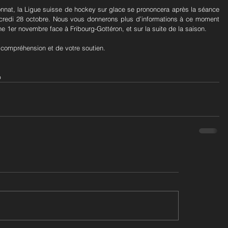
nnat, la Ligue suisse de hockey sur glace se prononcera après la séance 
credi 28 octobre. Nous vous donnerons plus d’informations à ce moment 
e 1er novembre face à Fribourg-Gottéron, et sur la suite de la saison.
compréhension et de votre soutien.
b