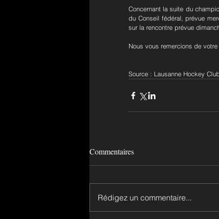
Concernant la suite du champio
du Conseil fédéral, prévue mer
sur la rencontre prévue dimanch
Nous vous remercions de votre 
Source : Lausanne Hockey Clu
Commentaires
Rédigez un commentaire...