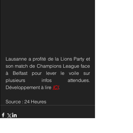
Lausanne a profité de la Lions Party et 
son match de Champions League face 
à Belfast pour lever le voile sur 
plusieurs infos attendues. 
Développement à lire 
ICI
.
Source : 24 Heures