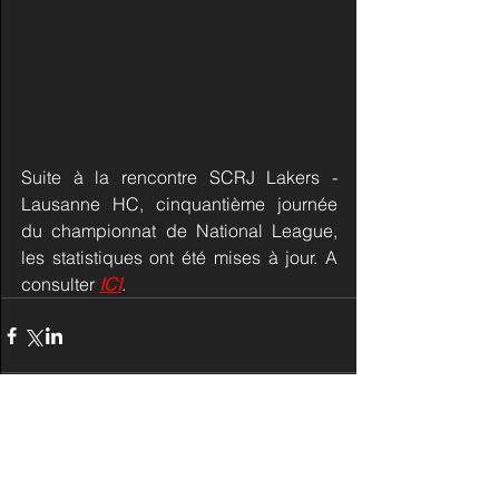
Suite à la rencontre SCRJ Lakers - 
Lausanne HC, cinquantième journée 
du championnat de National League, 
les statistiques ont été mises à jour. A 
consulter 
ICI
.
Commentaires