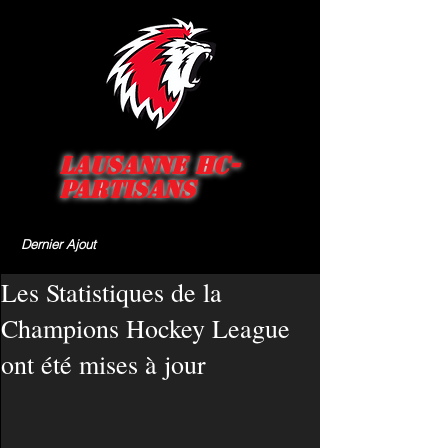
Lausanne HC-
Partisans
Dernier Ajout
Les Statistiques de la
Champions Hockey League
ont été mises à jour