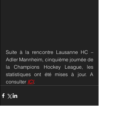
Suite à la rencontre Lausanne HC – 
Adler Mannheim, cinquième journée de 
la Champions Hockey League, les 
statistiques ont été mises à jour. A 
consulter 
ICI
.
Commentaires