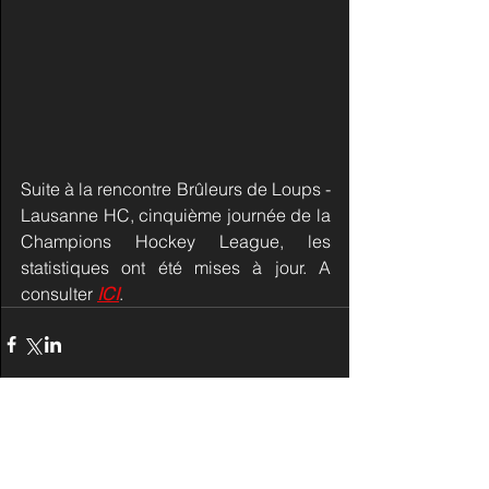
Suite à la rencontre Brûleurs de Loups - 
Lausanne HC, cinquième journée de la 
Champions Hockey League, les 
statistiques ont été mises à jour. A 
consulter 
ICI
.
Commentaires