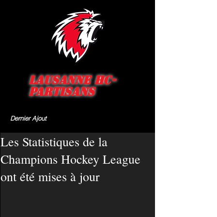
Lausanne HC-
Partisans
Dernier Ajout
Les Statistiques de la
Champions Hockey League
ont été mises à jour