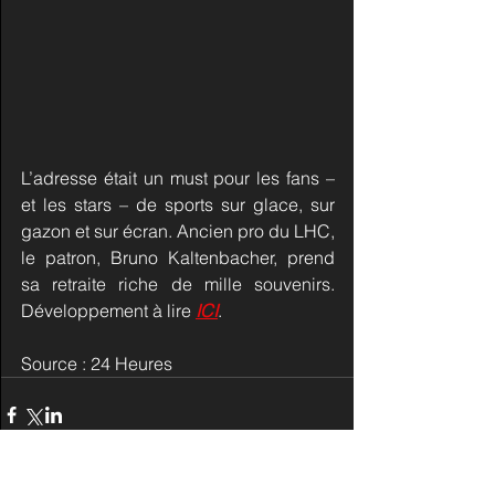
L’adresse était un must pour les fans – 
et les stars – de sports sur glace, sur 
gazon et sur écran. Ancien pro du LHC, 
le patron, Bruno Kaltenbacher, prend 
sa retraite riche de mille souvenirs. 
Développement à lire 
ICI
.
Source : 24 Heures