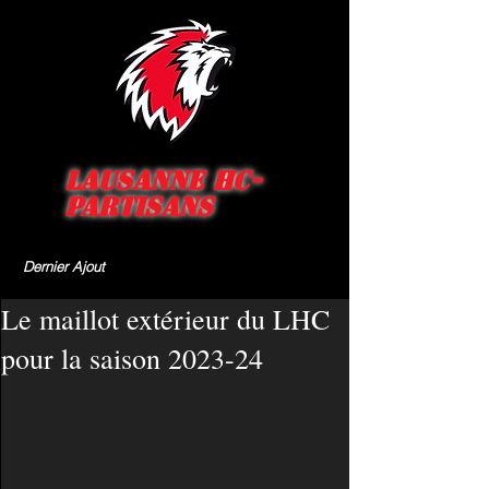
Lausanne HC-
Partisans
Dernier Ajout
Le maillot extérieur du LHC
pour la saison 2023-24