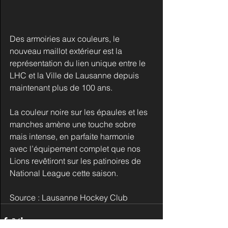
Des armoiries aux couleurs, le 
nouveau maillot extérieur est la 
représentation du lien unique entre le 
LHC et la Ville de Lausanne depuis 
maintenant plus de 100 ans.
La couleur noire sur les épaules et les 
manches amène une touche sobre 
mais intense, en parfaite harmonie 
avec l’équipement complet que nos 
Lions revêtiront sur les patinoires de 
National League cette saison.
Source : Lausanne Hockey Club