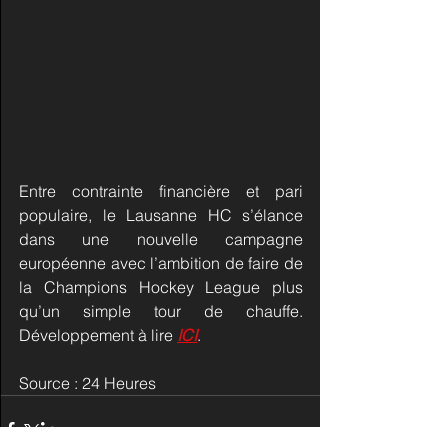
Entre contrainte financière et pari 
populaire, le Lausanne HC s’élance 
dans une nouvelle campagne 
européenne avec l’ambition de faire de 
la Champions Hockey League plus 
qu’un simple tour de chauffe. 
Développement à lire 
ICI
.
Source : 24 Heures