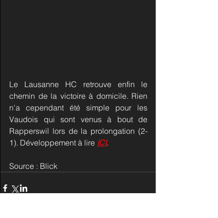
Le Lausanne HC retrouve enfin le 
chemin de la victoire à domicile. Rien 
n'a cependant été simple pour les 
Vaudois qui sont venus à bout de 
Rapperswil lors de la prolongation (2-
1). Développement à lire 
ICI
.
Source : Blick