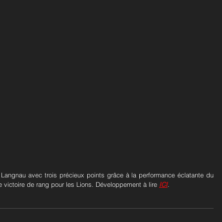
Langnau avec trois précieux points grâce à la performance éclatante du 
victoire de rang pour les Lions. Développement à lire 
ICI
.