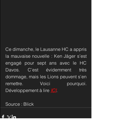
Ce dimanche, le Lausanne HC a appris 
la mauvaise nouvelle : Ken Jäger s’est 
engagé pour sept ans avec le HC 
Davos. C’est évidemment très 
dommage, mais les Lions peuvent s'en 
remettre. Voici pourquoi. 
Développement à lire 
ICI
.
Source : Blick