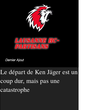
Lausanne HC-
Partisans
Dernier Ajout
Le départ de Ken Jäger est un
coup dur, mais pas une
catastrophe