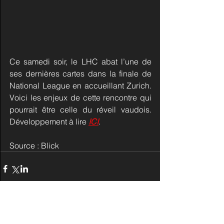
Ce samedi soir, le LHC abat l’une de 
ses dernières cartes dans la finale de 
National League en accueillant Zurich. 
Voici les enjeux de cette rencontre qui 
pourrait être celle du réveil vaudois. 
Développement à lire 
ICI
.
Source : Blick