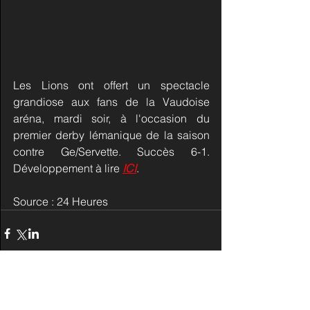
Les Lions ont offert un spectacle 
grandiose aux fans de la Vaudoise 
aréna, mardi soir, à l'occasion du 
premier derby lémanique de la saison 
contre Ge/Servette. Succès 6-1. 
Développement à lire 
ICI
.
Source : 24 Heures