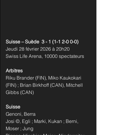
Suisse – Suède  3 - 1 (1-1 2-0 0-0)   
Jeudi 28 février 2026 à 20h20
Swiss Life Arena, 10000 spectateurs
Arbitres
Riku Brander (FIN), Miko Kaukokari 
(FIN) ; Brian Birkhoff (CAN), Mitchell 
Gibbs (CAN)
Suisse
Genoni, Berra
Josi ©, Egli ; Marki, Kukan ; Berni, 
Moser ; Jung