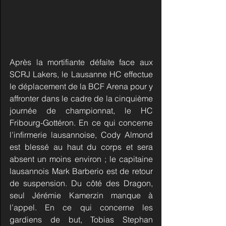
Après la mortifiante défaite face aux 
SCRJ Lakers, le Lausanne HC effectue 
le déplacement de la BCF Arena pour y 
affronter dans le cadre de la cinquième 
journée de championnat, le HC 
Fribourg-Gottéron. En ce qui concerne 
l’infirmerie lausannoise, Cody Almond 
est blessé au haut du corps et sera 
absent un moins environ ; le capitaine 
lausannois Mark Barberio est de retour 
de suspension. Du côté des Dragon, 
seul Jérémie Kamerzin manque à 
l’appel. En ce qui concerne les 
gardiens de but, Tobias Stephan 