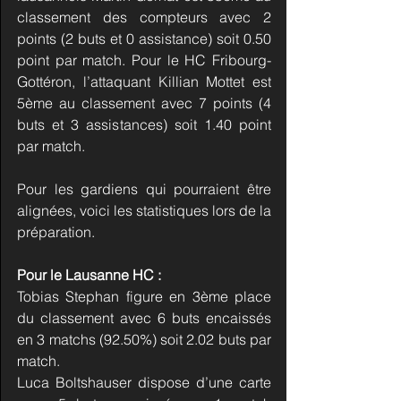
classement des compteurs avec 2 
points (2 buts et 0 assistance) soit 0.50 
point par match. Pour le HC Fribourg-
Gottéron, l’attaquant Killian Mottet est 
5ème au classement avec 7 points (4 
buts et 3 assistances) soit 1.40 point 
par match.
Pour les gardiens qui pourraient être 
alignées, voici les statistiques lors de la 
préparation.
Pour le Lausanne HC :
Tobias Stephan figure en 3ème place 
du classement avec 6 buts encaissés 
en 3 matchs (92.50%) soit 2.02 buts par 
match.
Luca Boltshauser dispose d’une carte 