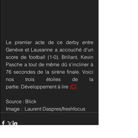
Le premier acte de ce derby entre 
Genève et Lausanne a accouché d'un 
score de football (1-0). Brillant, Kevin 
Pasche a tout de même dû s'incliner à 
76 secondes de la sirène finale. Voici 
nos trois étoiles de la 
partie. Développement à lire 
ICI
.
Source : Blick
Image :  Laurent Daspres/freshfocus