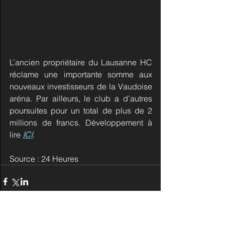
L’ancien propriétaire du Lausanne HC 
réclame une importante somme aux 
nouveaux investisseurs de la Vaudoise 
aréna. Par ailleurs, le club a d’autres 
poursuites pour un total de plus de 2 
millions de francs. Développement à 
lire 
ICI
.
Source : 24 Heures